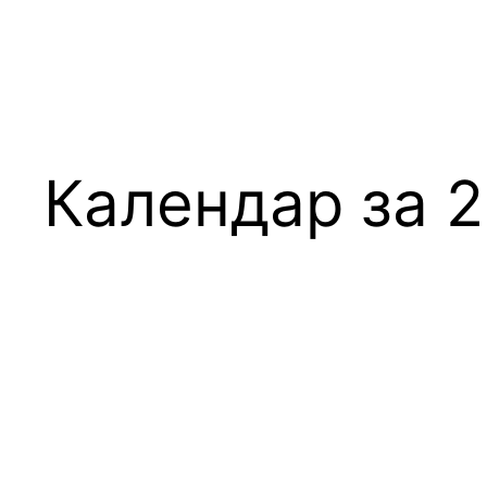
Календар за 2