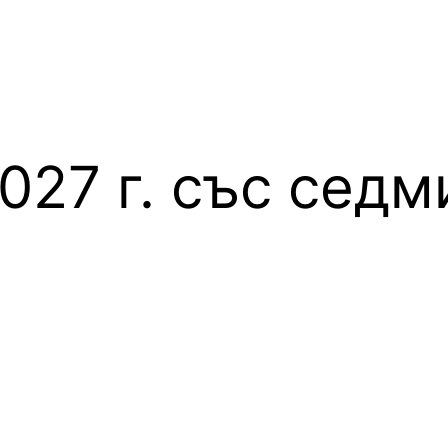
027 г. със сед