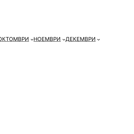
ОКТОМВРИ
НОЕМВРИ
ДЕКЕМВРИ