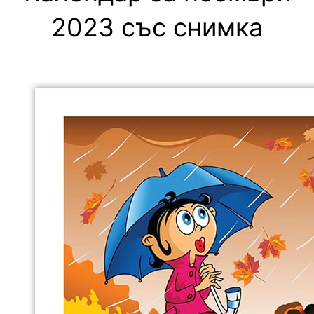
2023 със снимка