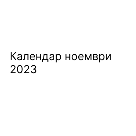
Календар ноември
2023