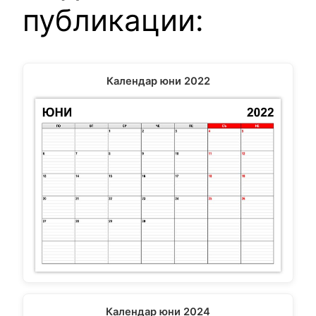
публикации:
Календар юни 2022
Календар юни 2024