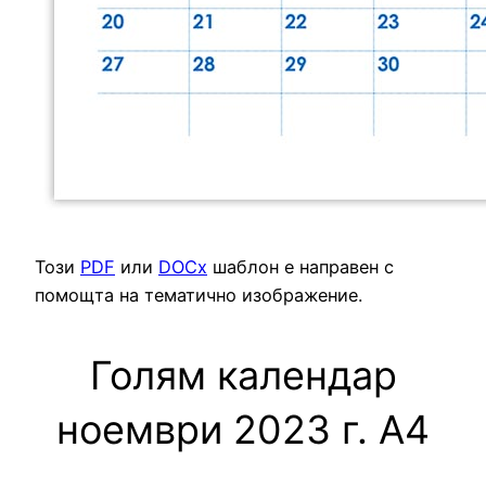
Този
PDF
или
DOCx
шаблон е направен с
помощта на тематично изображение.
Голям календар
ноември 2023 г. А4