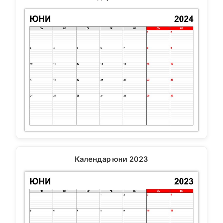
Календар юни 2023