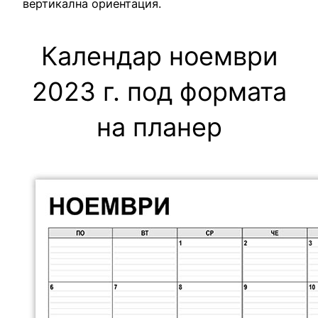
вертикална ориентация.
Календар ноември
2023 г. под формата
на планер