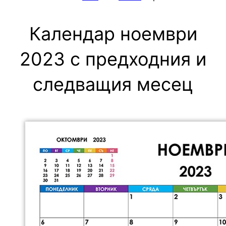
Календар ноември
2023 с предходния и
следващия месец