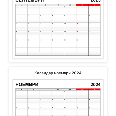
Календар ноември 2024