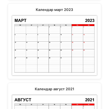
Календар март 2023
Календар август 2021