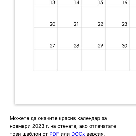
Можете да окачите красив календар за
ноември 2023 г. на стената, ако отпечатате
този шаблон от
PDF
или
DOCx
версия.