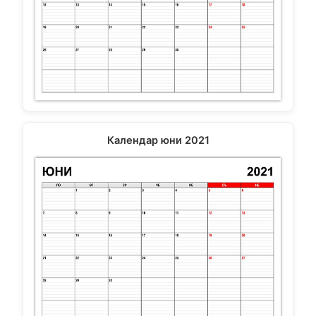
Календар юни 2021