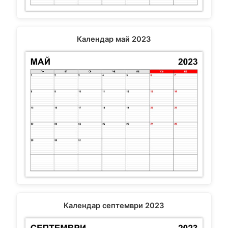
Календар май 2023
Календар септември 2023