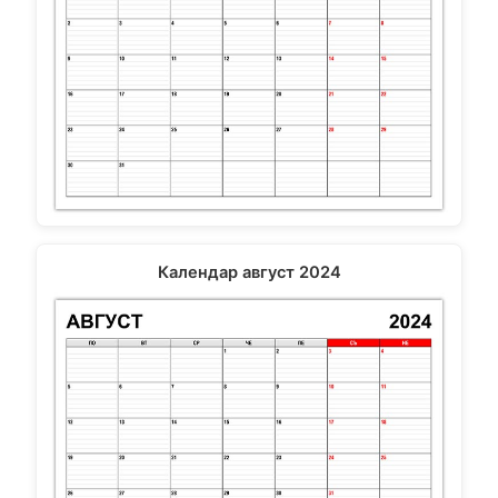
Календар август 2024