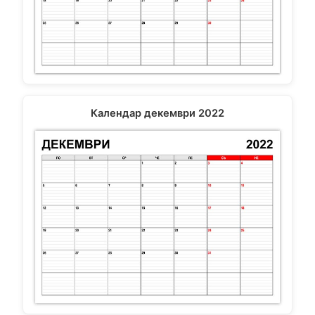
Календар декември 2022