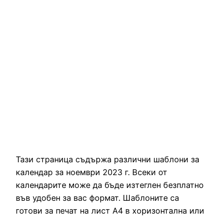
Тази страница съдържа различни шаблони за
календар за ноември 2023 г. Всеки от
календарите може да бъде изтеглен безплатно
във удобен за вас формат. Шаблоните са
готови за печат на лист А4 в хоризонтална или