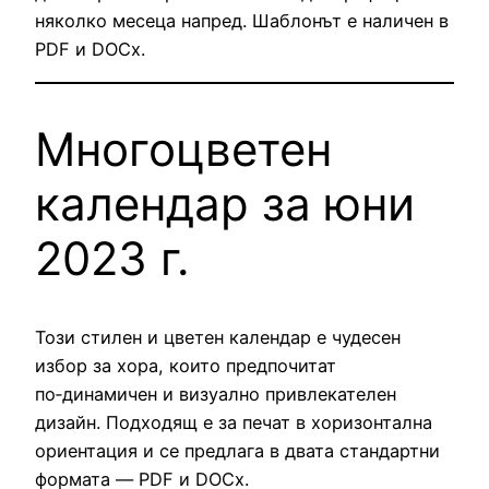
няколко месеца напред. Шаблонът е наличен в
PDF и DOCx.
Многоцветен
календар за юни
2023 г.
Този стилен и цветен календар е чудесен
избор за хора, които предпочитат
по‑динамичен и визуално привлекателен
дизайн. Подходящ е за печат в хоризонтална
ориентация и се предлага в двата стандартни
формата — PDF и DOCx.