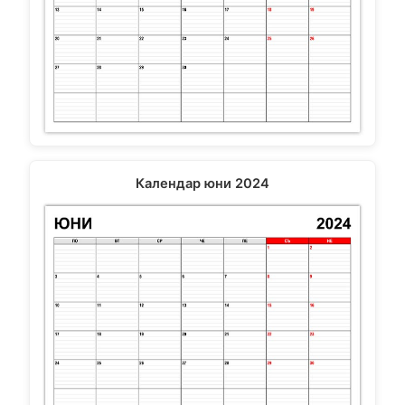
Календар юни 2024