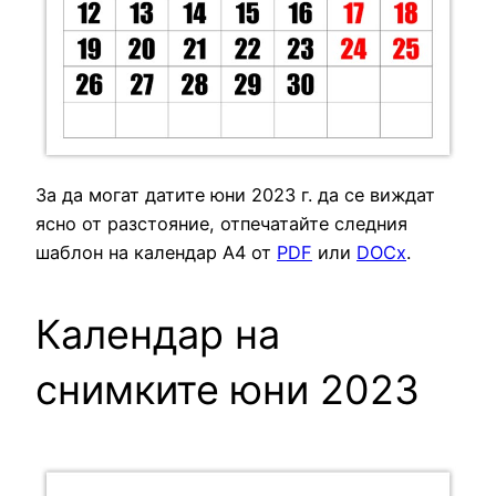
За да могат датите юни 2023 г. да се виждат
ясно от разстояние, отпечатайте следния
шаблон на календар A4 от
PDF
или
DOCx
.
Календар на
снимките юни 2023