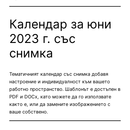
Календар за юни
2023 г. със
снимка
Тематичният календар със снимка добавя
настроение и индивидуалност към вашето
работно пространство. Шаблонът е достъпен в
PDF и DOCx, като можете да го използвате
както е, или да замените изображението с
ваше собствено.