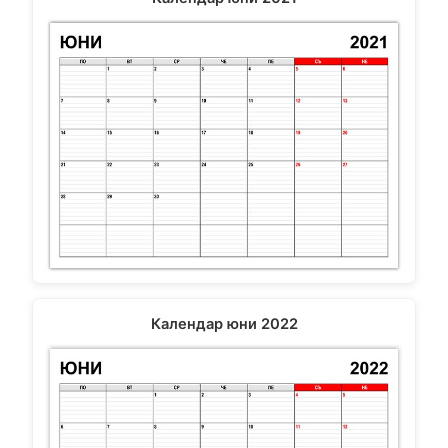
Календар юни 2022