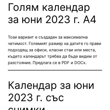
Голям календар
за юни 2023 г. А4
Този вариант е създаден за максимална
четимост. Големият размер на датите го прави
подходящ за офиси, класни стаи или места,
където календарът трябва да бъде видим от
разстояние. Предлага се в PDF и DOCx.
Календар за юни
2023 г. със
снимки