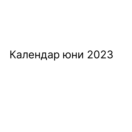
Календар юни 2023