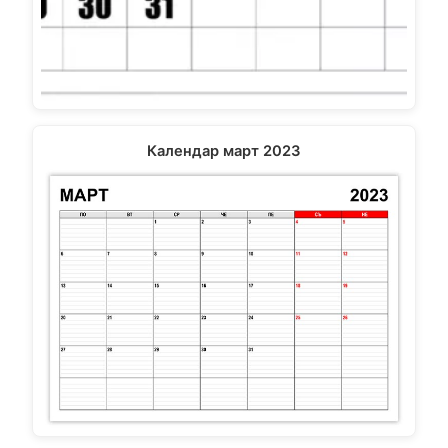
Календар март 2023