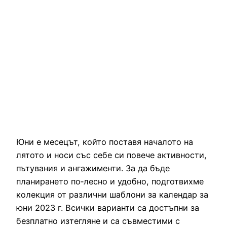
Юни е месецът, който поставя началото на
лятото и носи със себе си повече активности,
пътувания и ангажименти. За да бъде
планирането по‑лесно и удобно, подготвихме
колекция от различни шаблони за календар за
юни 2023 г. Всички варианти са достъпни за
безплатно изтегляне и са съвместими с