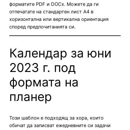
форматите PDF и DOCx. Можете да ги
отпечатате на стандартен лист А4 в
хоризонтална или вертикална ориентация
според предпочитанията си.
Календар за юни
2023 г. под
формата на
планер
Този шаблон е подходящ за хора, които
обичат да записват ежедневните си задачи