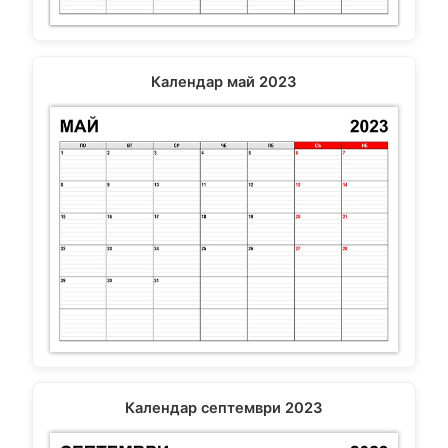
Календар май 2023
Календар септември 2023