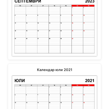
Календар юли 2021