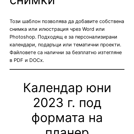
Този шаблон позволява да добавите собствена
снимка или илюстрация чрез Word или
Photoshop. Подходящ е за персонализирани
календари, подаръци или тематични проекти.
Файловете са налични за безплатно изтегляне
в PDF и DOCx.
Календар юни
2023 г. под
формата на
планер