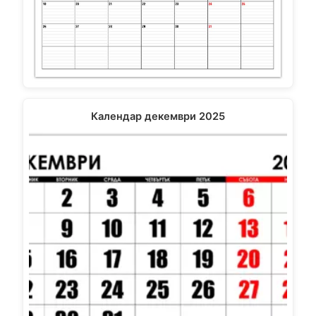
Календар декември 2025