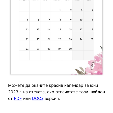
Можете да окачите красив календар за юни
2023 г. на стената, ако отпечатате този шаблон
от
PDF
или
DOCx
версия.