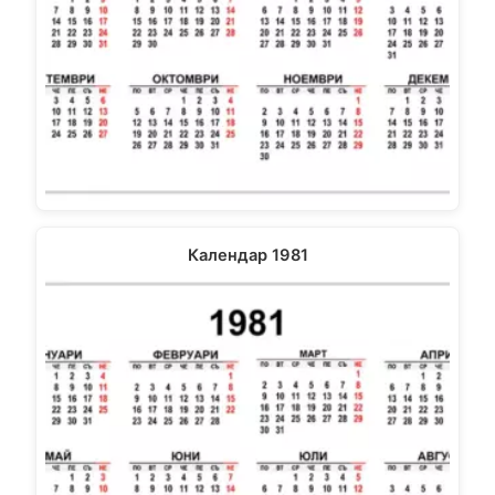
Календар 1981