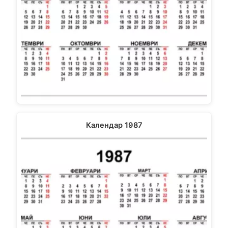
Календар 1987