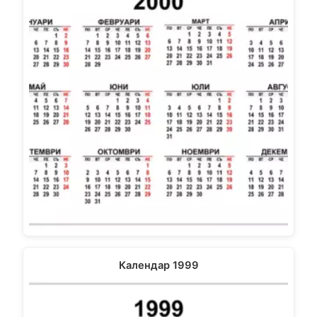
Календар 1999