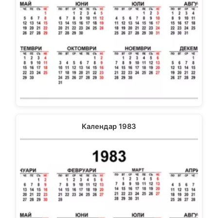
Календар 1983