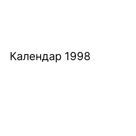
Календар 1998