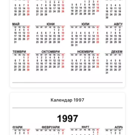
Календар 1997