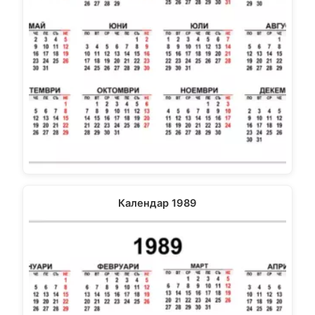
Календар 1989