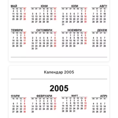
Календар 2005