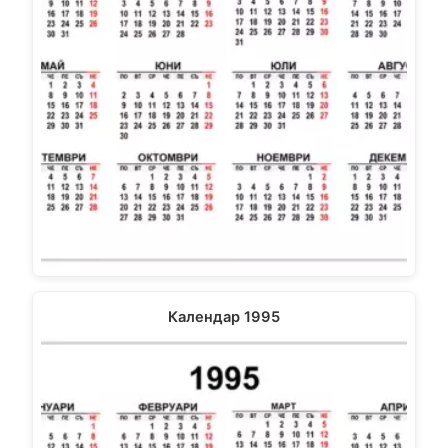
Календар 1995