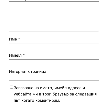
Име
*
Имейл
*
Интернет страница
Запазване на името, имейл адреса и
уебсайта ми в този браузър за следващия
път когато коментирам.