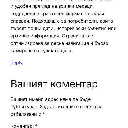
и удобен преглед на всички месеци,
подредени в практичен формат за бързи
справки. Подходящ е за потребители, които
търсят точни дати, исторически събития или
архивна информация. Страницата е
оптимизирана за лесна навигация и бързо
намиране на нужната дата.
Reply
Вашият коментар
Вашият имейл адрес няма да бъде
публикуван.
Задължителните полета са
отбелязани с
*
Коментар:
*