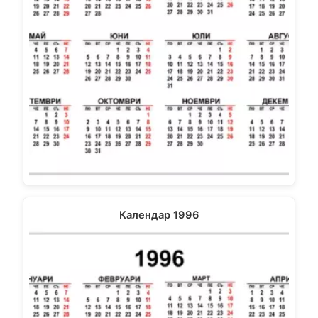
Календар 1996