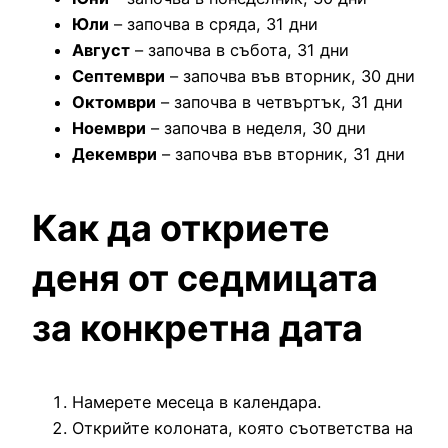
Юли
– започва в сряда, 31 дни
Август
– започва в събота, 31 дни
Септември
– започва във вторник, 30 дни
Октомври
– започва в четвъртък, 31 дни
Ноември
– започва в неделя, 30 дни
Декември
– започва във вторник, 31 дни
Как да откриете
деня от седмицата
за конкретна дата
Намерете месеца в календара.
Открийте колоната, която съответства на