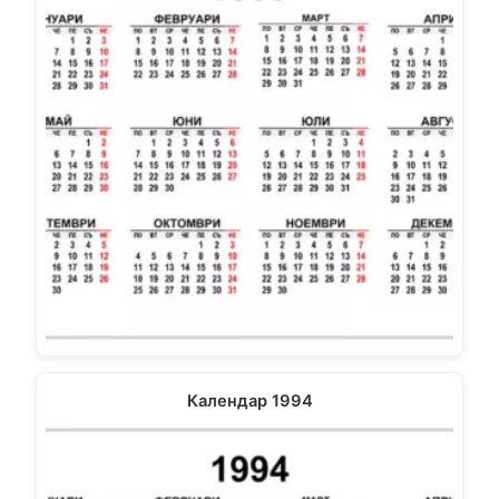
Календар 1994