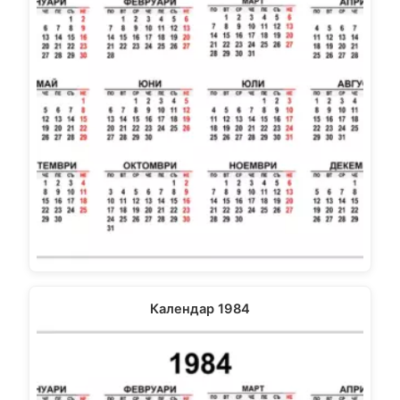
Календар 1984