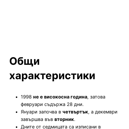
Общи
характеристики
1998
не е високосна година
, затова
февруари съдържа 28 дни.
Януари започва в
четвъртък
, а декември
завършва във
вторник
.
Дните от седмицата са изписани в