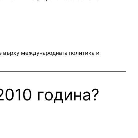
ие върху международната политика и
2010 година?