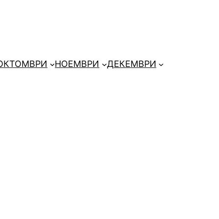
ОКТОМВРИ
НОЕМВРИ
ДЕКЕМВРИ