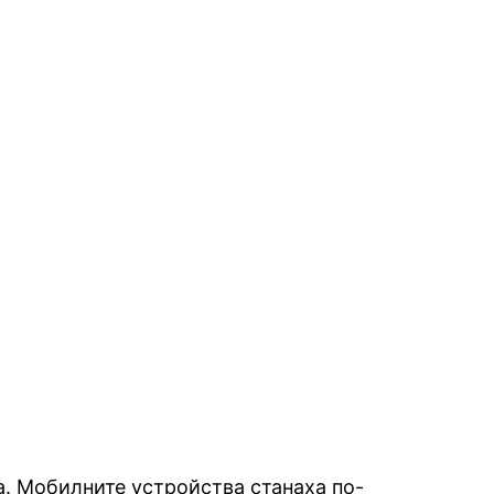
а. Мобилните устройства станаха по-