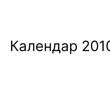
Календар 201